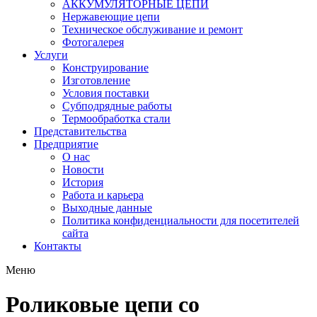
АККУМУЛЯТОРНЫЕ ЦЕПИ
Нержавеющие цепи
Техническое обслуживание и ремонт
Фотогалерея
Услуги
Конструирование
Изготовление
Условия поставки
Субподрядные работы
Термообработка стали
Представительства
Предприятие
О нас
Новости
История
Работа и карьера
Выходные данные
Политика конфиденциальности для посетителей
сайта
Контакты
Меню
Роликовые цепи со