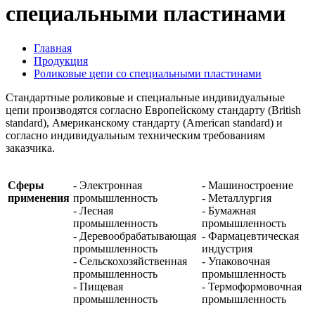
специальными пластинами
Главная
Продукция
Роликовые цепи со специальными пластинами
Стандартные роликовые и специальные индивидуальные
цепи производятся согласно Европейскому стандарту (British
standard), Американскому стандарту (American standard) и
согласно индивидуальным техническим требованиям
заказчика.
Сферы
- Электронная
- Машиностроение
применения
промышленность
- Металлургия
- Лесная
- Бумажная
промышленность
промышленность
- Деревообрабатывающая
- Фармацевтическая
промышленность
индустрия
- Сельскохозяйственная
- Упаковочная
промышленность
промышленность
- Пищевая
- Термоформовочная
промышленность
промышленность