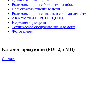
Длиннозвенные цепи
Роликовые цепи с боковым изгибом
Сельскохозяйственные цепи
Роликовые цепи с пластмассовыми деталями
АККУМУЛЯТОРНЫЕ ЦЕПИ
Нержавеющие цепи
Техническое обслуживание и ремонт
Фотогалерея
Каталог продукции
(PDF 2,5 MB)
Скачать