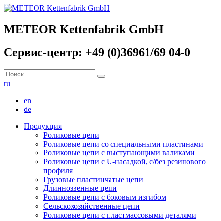
METEOR Kettenfabrik GmbH
Сервис-центр: +49 (0)36961/69 04-0
ru
en
de
Продукция
Роликовые цепи
Роликовые цепи со специальными пластинами
Роликовые цепи с выступающими валиками
Роликовые цепи с U-насадкой, с/без резинового
профиля
Грузовые пластинчатые цепи
Длиннозвенные цепи
Роликовые цепи с боковым изгибом
Сельскохозяйственные цепи
Роликовые цепи с пластмассовыми деталями